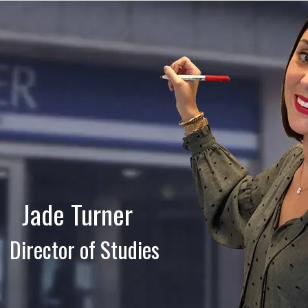
Jade Turner
Director of Studies