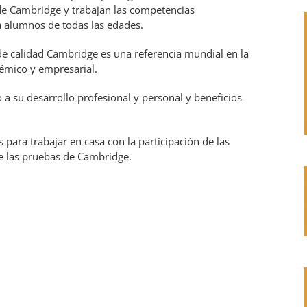
de Cambridge y trabajan las competencias
ra alumnos de todas las edades.
o de calidad Cambridge es una referencia mundial en la
démico y empresarial.
 a su desarrollo profesional y personal y beneficios
 para trabajar en casa con la participación de las
e las pruebas de Cambridge.