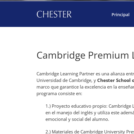
Principal
Cambridge Premium L
Cambridge Learning Partner es una alianza entre
Universidad de Cambridge, y
Chester School o
marco que garantice la excelencia en la enseñan
programa consiste en:
1.) Proyecto educativo propio: Cambridge 
en el manejo del inglés y utiliza este adem
emocional y social del alumno.
2.) Materiales de Cambridge University Pres