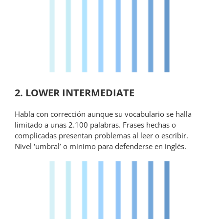
2. LOWER INTERMEDIATE
Habla con corrección aunque su vocabulario se halla
limitado a unas 2.100 palabras. Frases hechas o
complicadas presentan problemas al leer o escribir.
Nivel ‘umbral’ o mínimo para defenderse en inglés.