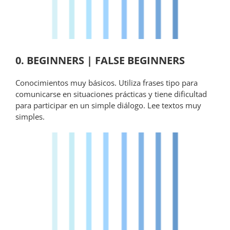
0. BEGINNERS | FALSE BEGINNERS
Conocimientos muy básicos. Utiliza frases tipo para
comunicarse en situaciones prácticas y tiene dificultad
para participar en un simple diálogo. Lee textos muy
simples.