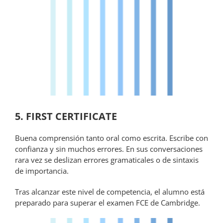
5. FIRST CERTIFICATE
Buena comprensión tanto oral como escrita. Escribe con
confianza y sin muchos errores. En sus conversaciones
rara vez se deslizan errores gramaticales o de sintaxis
de importancia.
Tras alcanzar este nivel de competencia, el alumno está
preparado para superar el examen FCE de Cambridge.