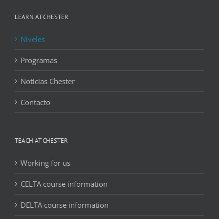
LEARN AT CHESTER
Niveles
Programas
Noticias Chester
Contacto
TEACH AT CHESTER
Working for us
CELTA course information
DELTA course information