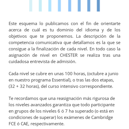
Este esquema lo publicamos con el fin de orientarte
acerca de cuál es tu dominio del idioma y de los
objetivos que te proponemos. La descripción de la
competencia comunicativa que detallamos es la que se
consigue a la finalización de cada nivel. En todo caso la
asignación de nivel en CHESTER se realiza tras una
cuidadosa entrevista de admisión.
Cada nivel se cubre en unas 100 horas, (octubre a junio
en nuestro programa Essential), o tras las dos etapas,
(32 + 32 horas), del curso intensivo correspondiente.
Te recordamos que una reasignación más rigurosa de
los niveles avanzados garantiza que todo participante
en grupos de los niveles 6 ó 7 ha superado (o está en
condiciones de superar) los exámenes de Cambridge
FCE ó CAE, respectivamente.