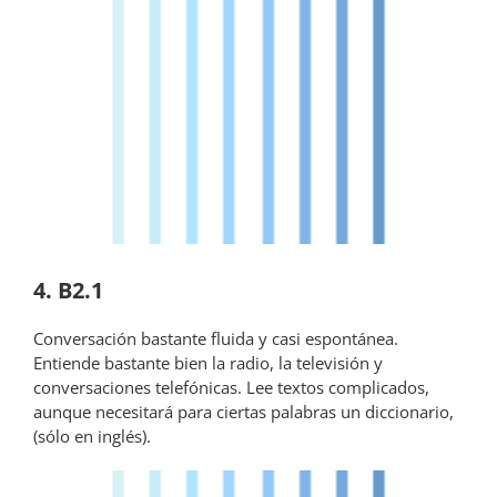
4. B2.1
Conversación bastante fluida y casi espontánea.
Entiende bastante bien la radio, la televisión y
conversaciones telefónicas. Lee textos complicados,
aunque necesitará para ciertas palabras un diccionario,
(sólo en inglés).