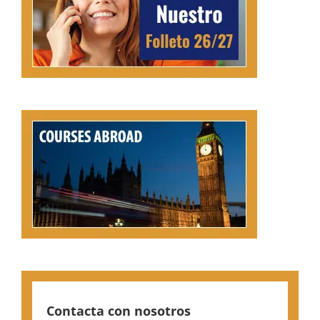
Contacta con nosotros