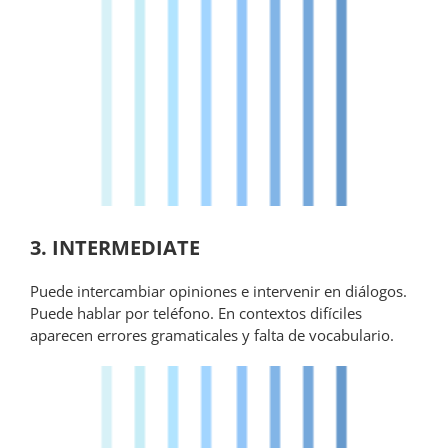
3. INTERMEDIATE
Puede intercambiar opiniones e intervenir en diálogos.
Puede hablar por teléfono. En contextos difíciles
aparecen errores gramaticales y falta de vocabulario.