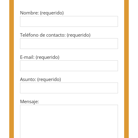
Nombre: (requerido)
Teléfono de contacto: (requerido)
E-mail: (requerido)
Asunto: (requerido)
Mensaje: