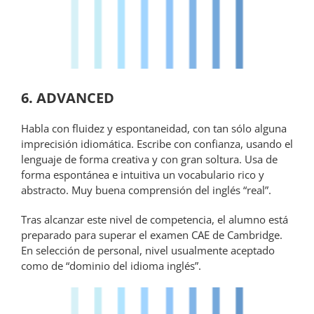
6. ADVANCED
Habla con fluidez y espontaneidad, con tan sólo alguna
imprecisión idiomática. Escribe con confianza, usando el
lenguaje de forma creativa y con gran soltura. Usa de
forma espontánea e intuitiva un vocabulario rico y
abstracto. Muy buena comprensión del inglés “real”.
Tras alcanzar este nivel de competencia, el alumno está
preparado para superar el examen CAE de Cambridge.
En selección de personal, nivel usualmente aceptado
como de “dominio del idioma inglés”.