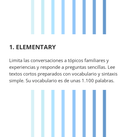
1. ELEMENTARY
Limita las conversaciones a tópicos familiares y
experiencias y responde a preguntas sencillas. Lee
textos cortos preparados con vocabulario y sintaxis
simple. Su vocabulario es de unas 1.100 palabras.