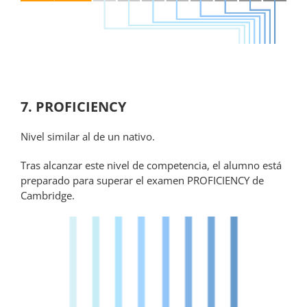
7. PROFICIENCY
Nivel similar al de un nativo.
Tras alcanzar este nivel de competencia, el alumno está
preparado para superar el examen PROFICIENCY de
Cambridge.